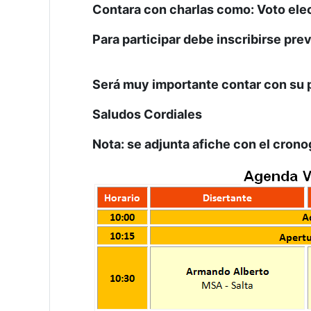
Contara con charlas como: Voto elect
Para participar debe inscribirse pr
Será muy importante contar con su 
Saludos Cordiales
Nota: se adjunta afiche con el cron