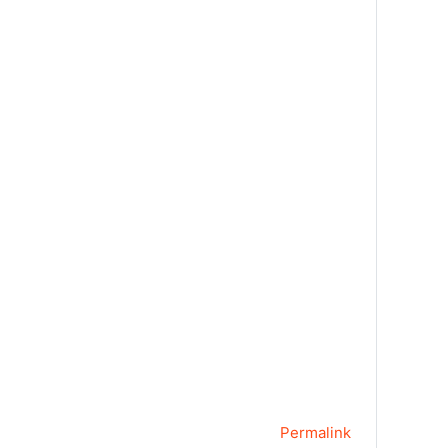
Permalink