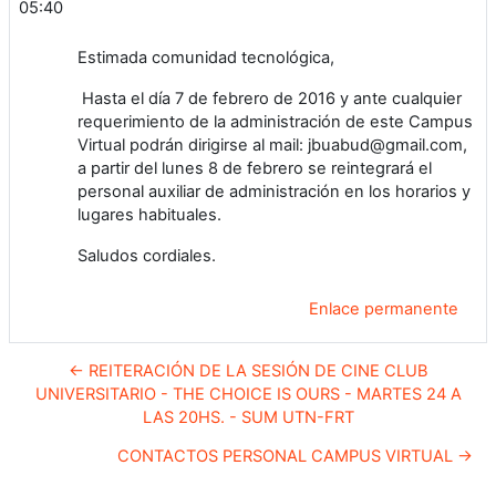
05:40
Estimada comunidad tecnológica,
Hasta el día 7 de febrero de 2016 y ante cualquier
requerimiento de la administración de este Campus
Virtual podrán dirigirse al mail: jbuabud@gmail.com,
a partir del lunes 8 de febrero se reintegrará el
personal auxiliar de administración en los horarios y
lugares habituales.
Saludos cordiales.
Enlace permanente
← REITERACIÓN DE LA SESIÓN DE CINE CLUB
UNIVERSITARIO - THE CHOICE IS OURS - MARTES 24 A
LAS 20HS. - SUM UTN-FRT
CONTACTOS PERSONAL CAMPUS VIRTUAL →