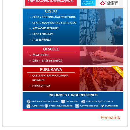
Permalink