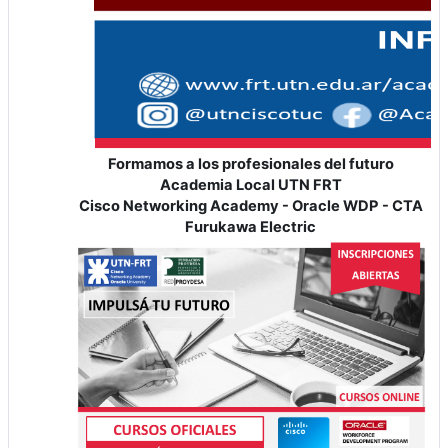
Formamos a los profesionales del futuro
Academia Local UTN FRT
Cisco Networking Academy - Oracle WDP - CTA
Furukawa Electric