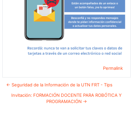
Permalink
← Seguridad de la Información de la UTN FRT - Tips
Invitación: FORMACIÓN DOCENTE PARA ROBÓTICA Y
PROGRAMACIÓN →