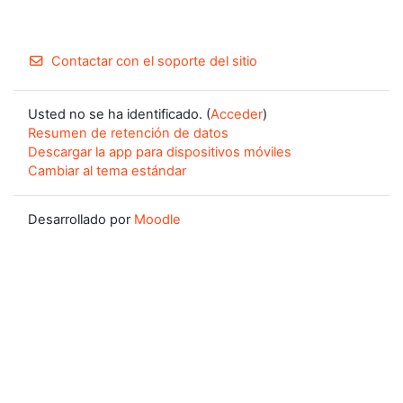
Contactar con el soporte del sitio
Usted no se ha identificado. (
Acceder
)
Resumen de retención de datos
Descargar la app para dispositivos móviles
Cambiar al tema estándar
Desarrollado por
Moodle