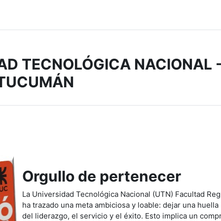
AD TECNOLÓGICA NACIONAL 
 TUCUMÁN
Orgullo de pertenecer
La Universidad Tecnológica Nacional (UTN) Facultad Re
ha trazado una meta ambiciosa y loable: dejar una huella
del liderazgo, el servicio y el éxito. Esto implica un co