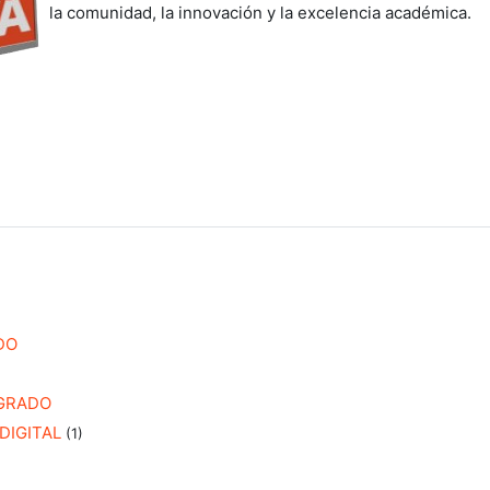
la comunidad, la innovación y la excelencia académica.
DO
GRADO
DIGITAL
(1)