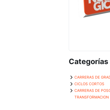
Categorías
CARRERAS DE GRA
CICLOS CORTOS
CARRERAS DE POS
TRANSFORMACION 