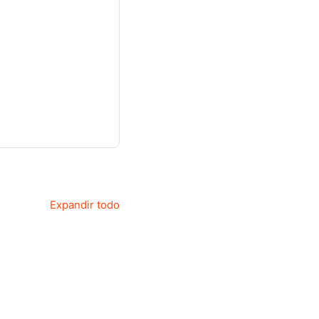
Expandir todo