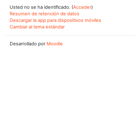
Usted no se ha identificado. (
Acceder
)
Resumen de retención de datos
Descargar la app para dispositivos móviles
Cambiar al tema estándar
Desarrollado por
Moodle