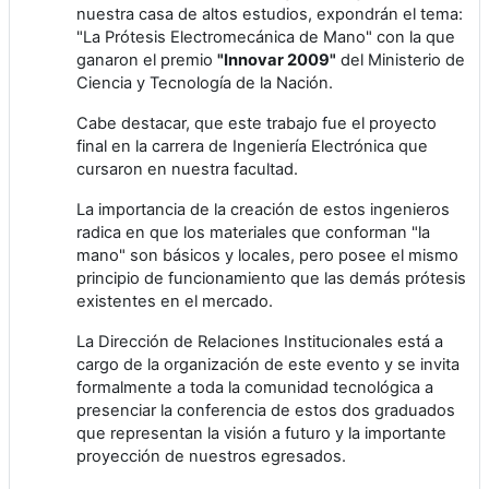
nuestra casa de altos estudios, expondrán el tema:
"La Prótesis Electromecánica de Mano" con la que
ganaron el premio
"Innovar 2009"
del Ministerio de
Ciencia y Tecnología de la Nación.
Cabe destacar, que este trabajo fue el proyecto
final en la carrera de Ingeniería Electrónica que
cursaron en nuestra facultad.
La importancia de la creación de estos ingenieros
radica en que los materiales que conforman "la
mano" son básicos y locales, pero posee el mismo
principio de funcionamiento que las demás prótesis
existentes en el mercado.
La Dirección de Relaciones Institucionales está a
cargo de la organización de este evento y se invita
formalmente a toda la comunidad tecnológica a
presenciar la conferencia de estos dos graduados
que representan la visión a futuro y la importante
proyección de nuestros egresados.