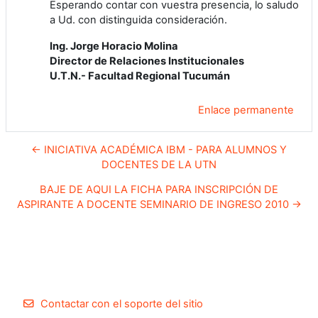
Esperando contar con vuestra presencia, lo saludo
a Ud. con distinguida consideración.
Ing. Jorge Horacio Molina
Director de Relaciones Institucionales
U.T.N.- Facultad Regional Tucumán
Enlace permanente
← INICIATIVA ACADÉMICA IBM - PARA ALUMNOS Y
DOCENTES DE LA UTN
BAJE DE AQUI LA FICHA PARA INSCRIPCIÓN DE
ASPIRANTE A DOCENTE SEMINARIO DE INGRESO 2010 →
Contactar con el soporte del sitio