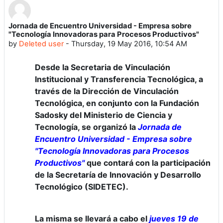
Jornada de Encuentro Universidad - Empresa sobre
Number of replies: 0
"Tecnología Innovadoras para Procesos Productivos"
by
Deleted user
-
Thursday, 19 May 2016, 10:54 AM
Desde la Secretaria de Vinculación
Institucional y Transferencia Tecnológica, a
través de la Dirección de Vinculación
Tecnológica, en conjunto con la Fundación
Sadosky del Ministerio de Ciencia y
Tecnología, se organizó la
Jornada de
Encuentro Universidad - Empresa sobre
"Tecnología Innovadoras para Procesos
Productivos"
que contará con la participación
de la Secretaría de Innovación y Desarrollo
Tecnológico (SIDETEC).
La misma se llevará a cabo el
jueves 19 de