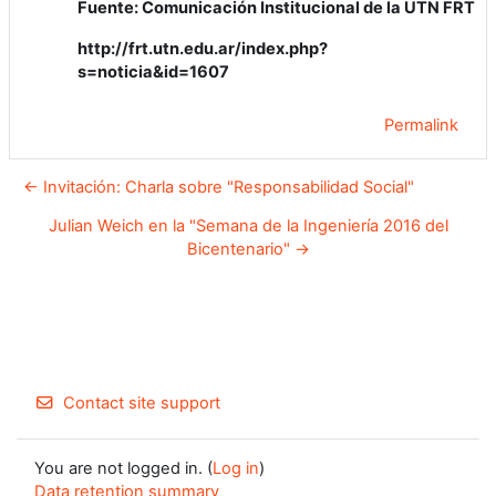
Fuente: Comunicación Institucional de la UTN FRT
http://frt.utn.edu.ar/index.php?
s=noticia&id=1607
Permalink
← Invitación: Charla sobre "Responsabilidad Social"
Julian Weich en la "Semana de la Ingeniería 2016 del
Bicentenario" →
Contact site support
You are not logged in. (
Log in
)
Data retention summary