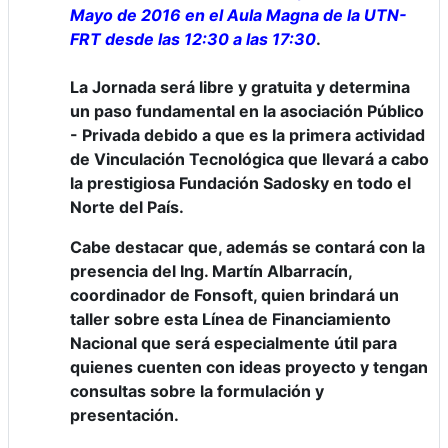
Mayo de 2016 en el Aula Magna de la UTN-
FRT desde las 12:30 a las 17:30
.
La Jornada será libre y gratuita y determina
un paso fundamental en la asociación Público
- Privada debido a que es la primera actividad
de Vinculación Tecnológica que llevará a cabo
la prestigiosa Fundación Sadosky en todo el
Norte del País.
Cabe destacar que, además se contará con la
presencia del Ing. Martín Albarracín,
coordinador de Fonsoft, quien brindará un
taller sobre esta Línea de Financiamiento
Nacional que será especialmente útil para
quienes cuenten con ideas proyecto y tengan
consultas sobre la formulación y
presentación.