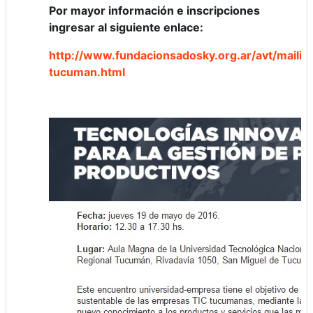
Por mayor información e inscripciones
ingresar al siguiente enlace:
http://www.fundacionsadosky.org.ar/avt/mailin
tucuman.html