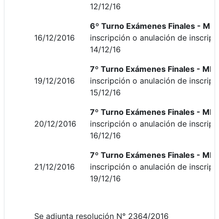
12/12/16
6º Turno
Exámenes Finales - MESA
16/12/2016
inscripción o anulación de inscripc
14/12/16
7º Turno
Exámenes Finales - MES
19/12/2016
inscripción o anulación de inscripc
15/12/16
7º Turno
Exámenes Finales - MESA
20/12/2016
inscripción o anulación de inscripc
16/12/16
7º Turno
Exámenes Finales - MESA
21/12/2016
inscripción o anulación de inscripc
19/12/16
Se adjunta resolución N° 2364/2016