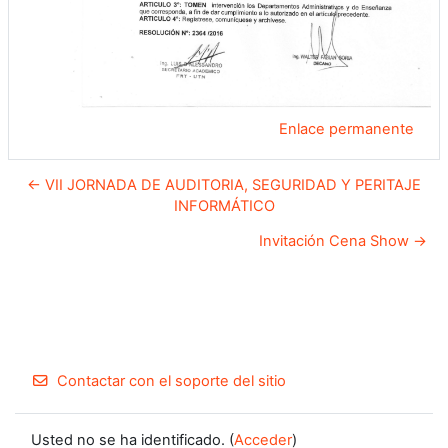
Enlace permanente
← VII JORNADA DE AUDITORIA, SEGURIDAD Y PERITAJE
INFORMÁTICO
Invitación Cena Show →
Contactar con el soporte del sitio
Usted no se ha identificado. (
Acceder
)