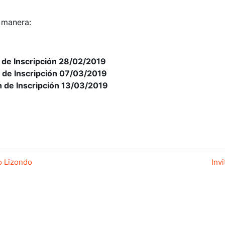
a manera:
n de Inscripción 28/02/2019
n de Inscripción 07/03/2019
ón de Inscripción 13/03/2019
go Lizondo
Inv