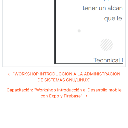
← “WORKSHOP INTRODUCCIÓN A LA ADMINISTRACIÓN
DE SISTEMAS GNU/LINUX”
Capacitación: "Workshop Introducción al Desarrollo mobile
con Expo y Firebase" →