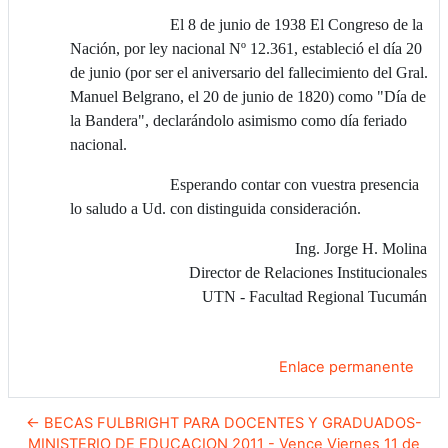
El 8 de junio de 1938 El Congreso de la
Nación, por ley nacional Nº 12.361, estableció el día 20
de junio (por ser el aniversario del fallecimiento del Gral.
Manuel Belgrano, el 20 de junio de 1820) como "Día de
la Bandera", declarándolo asimismo como día feriado
nacional.
Esperando contar con vuestra presencia
lo saludo a Ud. con distinguida consideración.
Ing. Jorge H. Molina
Director de Relaciones Institucionales
UTN - Facultad Regional Tucumán
Enlace permanente
← BECAS FULBRIGHT PARA DOCENTES Y GRADUADOS-
MINISTERIO DE EDUCACION 2011 - Vence Viernes 11 de