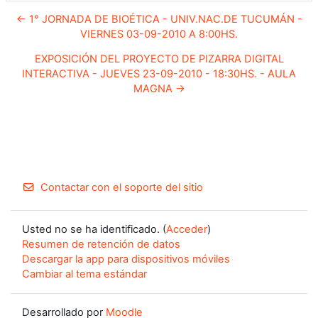
← 1° JORNADA DE BIOÉTICA - UNIV.NAC.DE TUCUMÁN -
VIERNES 03-09-2010 A 8:00HS.
EXPOSICIÓN DEL PROYECTO DE PIZARRA DIGITAL
INTERACTIVA - JUEVES 23-09-2010 - 18:30HS. - AULA
MAGNA →
Contactar con el soporte del sitio
Usted no se ha identificado. (
Acceder
)
Resumen de retención de datos
Descargar la app para dispositivos móviles
Cambiar al tema estándar
Desarrollado por
Moodle