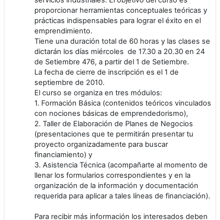
proporcionar herramientas conceptuales teóricas y
prácticas indispensables para lograr el éxito en el
emprendimiento.
Tiene una duración total de 60 horas y las clases se
dictarán los días miércoles de 17.30 a 20.30 en 24
de Setiembre 476, a partir del 1 de Setiembre.
La fecha de cierre de inscripción es el 1 de
septiembre de 2010.
El curso se organiza en tres módulos:
1. Formación Básica (contenidos teóricos vinculados
con nociones básicas de emprendedorismo),
2. Taller de Elaboración de Planes de Negocios
(presentaciones que te permitirán presentar tu
proyecto organizadamente para buscar
financiamiento) y
3. Asistencia Técnica (acompañarte al momento de
llenar los formularios correspondientes y en la
organización de la información y documentación
requerida para aplicar a tales líneas de financiación).
Para recibir más información los interesados deben