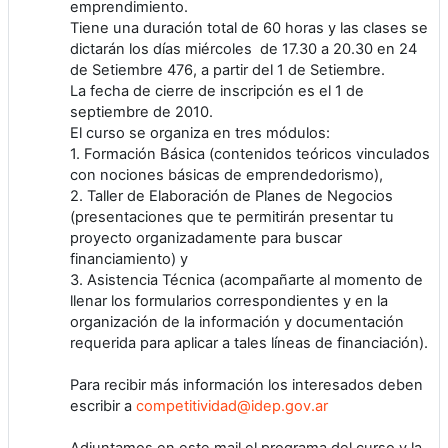
emprendimiento.
Tiene una duración total de 60 horas y las clases se
dictarán los días miércoles de 17.30 a 20.30 en 24
de Setiembre 476, a partir del 1 de Setiembre.
La fecha de cierre de inscripción es el 1 de
septiembre de 2010.
El curso se organiza en tres módulos:
1. Formación Básica (contenidos teóricos vinculados
con nociones básicas de emprendedorismo),
2. Taller de Elaboración de Planes de Negocios
(presentaciones que te permitirán presentar tu
proyecto organizadamente para buscar
financiamiento) y
3. Asistencia Técnica (acompañarte al momento de
llenar los formularios correspondientes y en la
organización de la información y documentación
requerida para aplicar a tales líneas de financiación).
Para recibir más información los interesados deben
escribir a
competitividad@idep.gov.ar