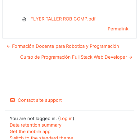
FLYER TALLER ROB COMP.pdf
Permalink
← Formación Docente para Robótica y Programación
Curso de Programación Full Stack Web Developer →
Contact site support
You are not logged in. (
Log in
)
Data retention summary
Get the mobile app
Switch to the standard theme