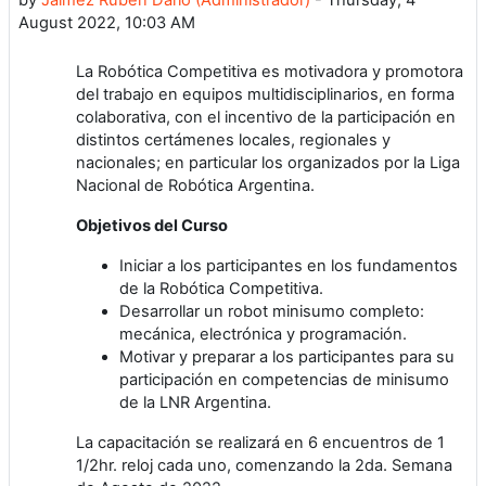
August 2022, 10:03 AM
La Robótica Competitiva es motivadora y promotora
del trabajo en equipos multidisciplinarios, en forma
colaborativa, con el incentivo de la participación en
distintos certámenes locales, regionales y
nacionales; en particular los organizados por la Liga
Nacional de Robótica Argentina.
Objetivos del Curso
Iniciar a los participantes en los fundamentos
de la Robótica Competitiva.
Desarrollar un robot minisumo completo:
mecánica, electrónica y programación.
Motivar y preparar a los participantes para su
participación en competencias de minisumo
de la LNR Argentina.
La capacitación se realizará en 6 encuentros de 1
1/2hr. reloj cada uno, comenzando la 2da. Semana