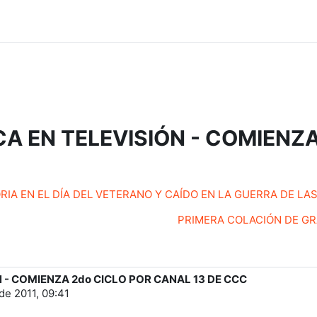
CA EN TELEVISIÓN - COMIENZ
RIA EN EL DÍA DEL VETERANO Y CAÍDO EN LA GUERRA DE LA
PRIMERA COLACIÓN DE GRAD
 - COMIENZA 2do CICLO POR CANAL 13 DE CCC
 de 2011, 09:41