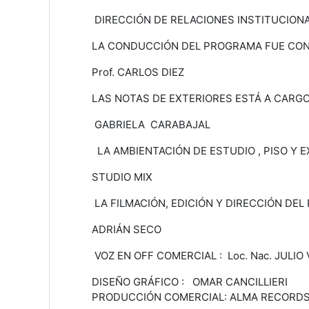
DIRECCIÓN DE RELACIONES INSTITUCION
LA CONDUCCIÓN DEL PROGRAMA FUE CON
Prof. CARLOS DIEZ
LAS NOTAS DE EXTERIORES ESTÁ A CARGO
GABRIELA CARABAJAL
LA AMBIENTACIÓN DE ESTUDIO , PISO Y E
STUDIO MIX
LA FILMACIÓN, EDICIÓN Y DIRECCIÓN DEL
ADRIÁN SECO
VOZ EN OFF COMERCIAL : Loc. Nac. JULI
DISEÑO GRÁFICO : OMAR CANCILLIERI
PRODUCCIÓN COMERCIAL: ALMA RECORD