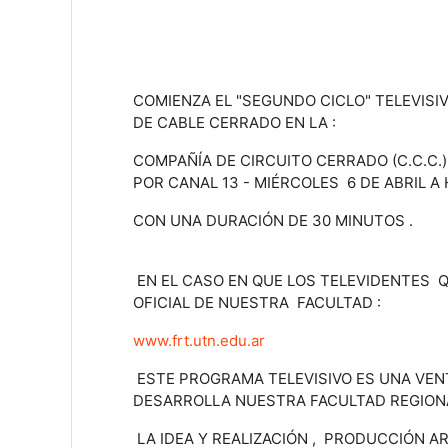
COMIENZA EL "SEGUNDO CICLO" TELEVISI
DE CABLE CERRADO EN LA :
COMPAÑÍA DE CIRCUITO CERRADO (C.C.C.)
POR CANAL 13 - MIÉRCOLES 6 DE ABRIL A 
CON UNA DURACIÓN DE 30 MINUTOS .
EN EL CASO EN QUE LOS TELEVIDENTES QU
OFICIAL DE NUESTRA FACULTAD :
www.frt.utn.edu.ar
ESTE PROGRAMA TELEVISIVO ES UNA VEN
DESARROLLA NUESTRA FACULTAD REGIO
LA IDEA Y REALIZACIÓN , PRODUCCIÓN A