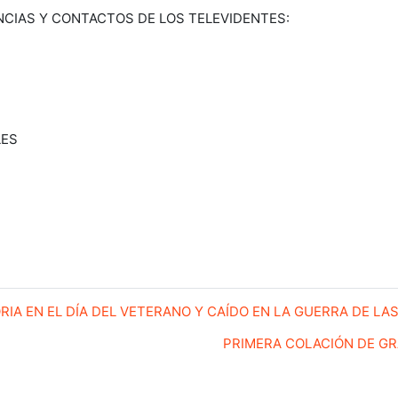
CIAS Y CONTACTOS DE LOS TELEVIDENTES:
LES
RIA EN EL DÍA DEL VETERANO Y CAÍDO EN LA GUERRA DE LA
PRIMERA COLACIÓN DE GRAD