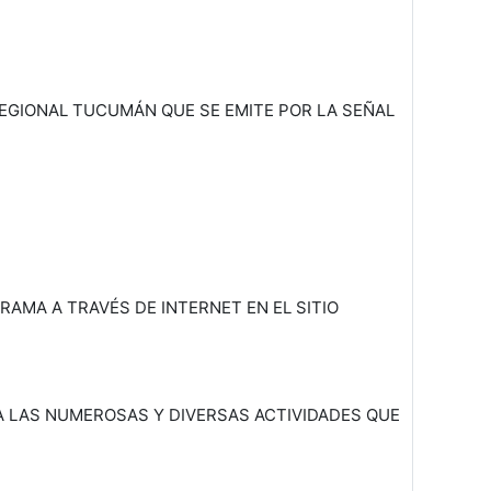
REGIONAL TUCUMÁN QUE SE EMITE POR LA SEÑAL
RAMA A TRAVÉS DE INTERNET EN EL SITIO
 LAS NUMEROSAS Y DIVERSAS ACTIVIDADES QUE