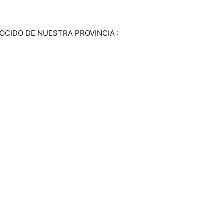
CIDO DE NUESTRA PROVINCIA :