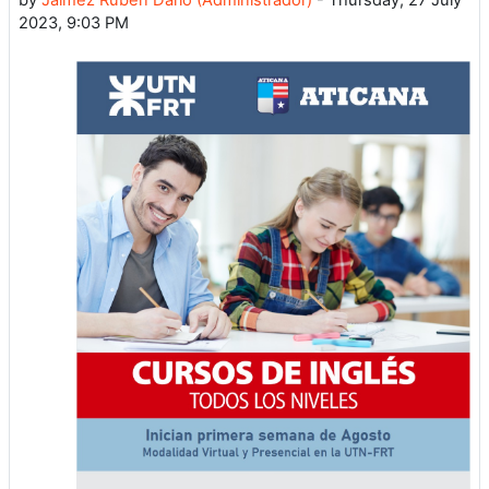
2023, 9:03 PM