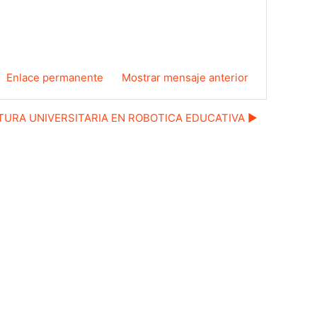
Enlace permanente
Mostrar mensaje anterior
URA UNIVERSITARIA EN ROBOTICA EDUCATIVA ▶︎