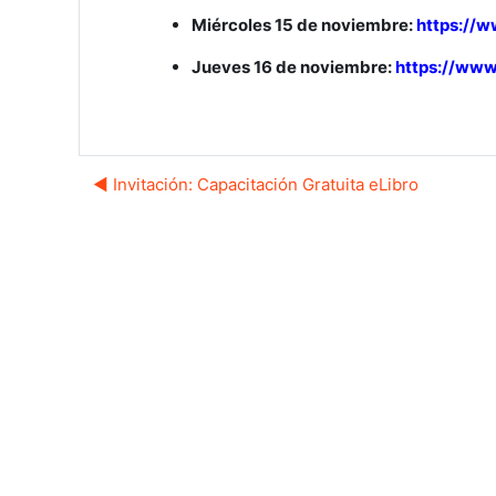
Miércoles 15 de noviembre:
https://
Jueves 16 de noviembre:
https://ww
◀︎ Invitación: Capacitación Gratuita eLibro