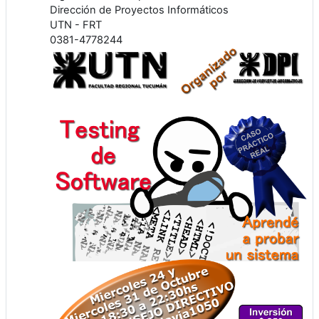
Dirección de Proyectos Informáticos
UTN - FRT
0381-4778244