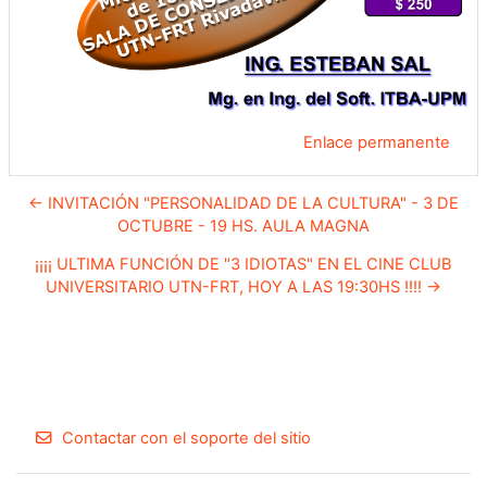
Enlace permanente
← INVITACIÓN "PERSONALIDAD DE LA CULTURA" - 3 DE
OCTUBRE - 19 HS. AULA MAGNA
¡¡¡¡ ULTIMA FUNCIÓN DE "3 IDIOTAS" EN EL CINE CLUB
UNIVERSITARIO UTN-FRT, HOY A LAS 19:30HS !!!! →
Contactar con el soporte del sitio