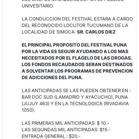
UNIVESITARIO.
LA CONDUCCION DEL FESTIVAL ESTARA A CARGO
DEL RECONOCIDO LOCUTOR TUCUMANO DE LA
LOCALIDAD DE SIMOCA:
SR. CARLOS DIEZ
EL PRINCIPAL PROPOSITO DEL FESTIVAL PUNA
POR LA VIDA ES SEGUIR AYUDANDO A LOS MAS
NECESITADOS POR EL FLAGELO DE LAS DROGAS.
LOS FONDOS RECAUDADOS SERAN DESTINADOS
A SOLVENTAR LOS PROGRAMAS DE PREVENCION
DE ADICCIONES DEL PUNA.
LAS ANTICIPADAS SE LAS PUEDEN OBTENER EN :
BAR DOC SUD (LAMADRID Y AYACUCHO), PUNA
(JUJUY 463) Y EN LA TECNOLOGICA (RIVADAVIA
1050).
LAS PRIMERAS MIL ANTICIPADAS: $ 10.-
LAS SEGUNDAS MIL ANTICIPADAS: $15.-
ENTRADA GENERAL : $20.-