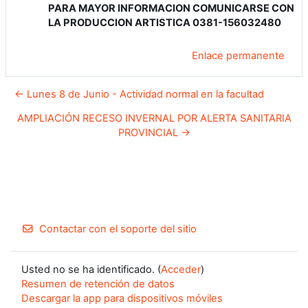
PARA MAYOR INFORMACION COMUNICARSE CON
LA PRODUCCION ARTISTICA 0381-156032480
Enlace permanente
← Lunes 8 de Junio - Actividad normal en la facultad
AMPLIACIÓN RECESO INVERNAL POR ALERTA SANITARIA
PROVINCIAL →
Contactar con el soporte del sitio
Usted no se ha identificado. (
Acceder
)
Resumen de retención de datos
Descargar la app para dispositivos móviles