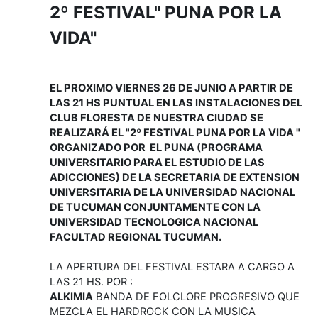
2º FESTIVAL" PUNA POR LA
VIDA"
EL PROXIMO VIERNES 26 DE JUNIO A PARTIR DE
LAS 21 HS PUNTUAL EN LAS INSTALACIONES DEL
CLUB FLORESTA DE NUESTRA CIUDAD SE
REALIZARÁ EL "2º FESTIVAL PUNA POR LA VIDA "
ORGANIZADO POR EL PUNA (PROGRAMA
UNIVERSITARIO PARA EL ESTUDIO DE LAS
ADICCIONES) DE LA SECRETARIA DE EXTENSION
UNIVERSITARIA DE LA UNIVERSIDAD NACIONAL
DE TUCUMAN CONJUNTAMENTE CON LA
UNIVERSIDAD TECNOLOGICA NACIONAL
FACULTAD REGIONAL TUCUMAN.
LA APERTURA DEL FESTIVAL ESTARA A CARGO A
LAS 21 HS. POR :
ALKIMIA
BANDA DE FOLCLORE PROGRESIVO QUE
MEZCLA EL HARDROCK CON LA MUSICA