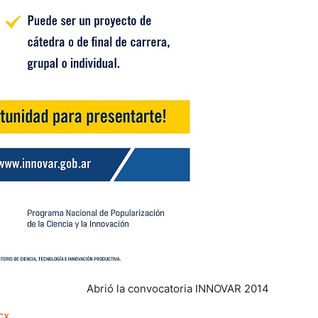
Abrió la convocatoria INNOVAR 2014
cx