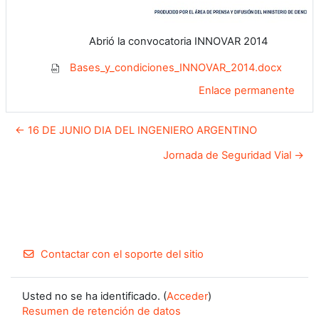
Abrió la convocatoria INNOVAR 2014
Bases_y_condiciones_INNOVAR_2014.docx
Enlace permanente
← 16 DE JUNIO DIA DEL INGENIERO ARGENTINO
Jornada de Seguridad Vial →
Contactar con el soporte del sitio
Usted no se ha identificado. (
Acceder
)
Resumen de retención de datos