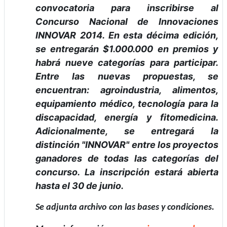
convocatoria para inscribirse al
Concurso Nacional de Innovaciones
INNOVAR 2014. En esta décima edición,
se entregarán $1.000.000 en premios y
habrá nueve categorías para participar.
Entre las nuevas propuestas, se
encuentran: agroindustria, alimentos,
equipamiento médico, tecnología para la
discapacidad, energía y fitomedicina.
Adicionalmente, se entregará la
distinción "INNOVAR" entre los proyectos
ganadores de todas las categorías del
concurso. La inscripción estará abierta
hasta el 30 de junio.
Se adjunta archivo con las bases y condiciones.