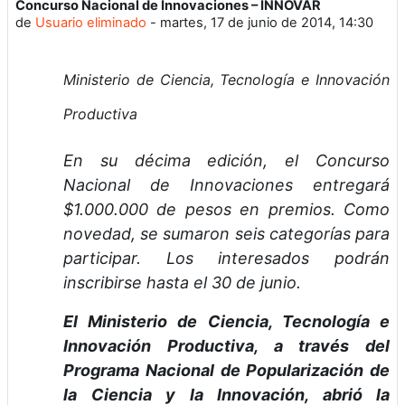
Concurso Nacional de Innovaciones – INNOVAR
Número de respuestas: 0
de
Usuario eliminado
-
martes, 17 de junio de 2014, 14:30
Ministerio de Ciencia, Tecnología e Innovación
Productiva
En su décima edición, el Concurso
Nacional de Innovaciones entregará
$1.000.000 de pesos en premios. Como
novedad, se sumaron seis categorías para
participar. Los interesados podrán
inscribirse hasta el 30 de junio.
El Ministerio de Ciencia, Tecnología e
Innovación Productiva, a través del
Programa Nacional de Popularización de
la Ciencia y la Innovación, abrió la