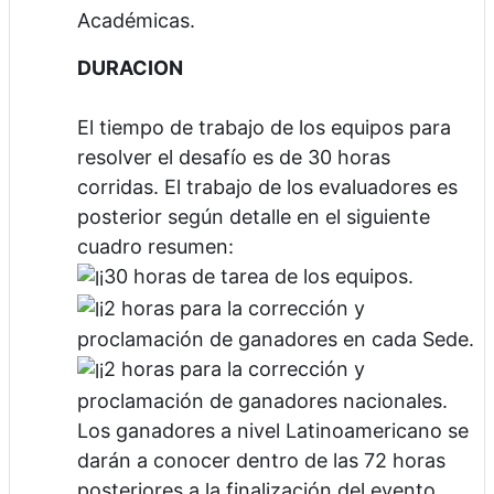
Académicas.
DURACION
El tiempo de trabajo de los equipos para
resolver el desafío es de 30 horas
corridas. El trabajo de los evaluadores es
posterior según detalle en el siguiente
cuadro resumen:
30 horas de tarea de los equipos.
2 horas para la corrección y
proclamación de ganadores en cada Sede.
2 horas para la corrección y
proclamación de ganadores nacionales.
Los ganadores a nivel Latinoamericano se
darán a conocer dentro de las 72 horas
posteriores a la finalización del evento.