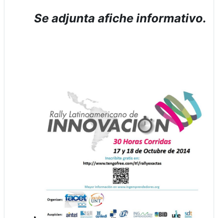
Se adjunta afiche informativo.