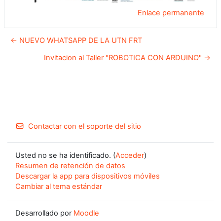
Enlace permanente
← NUEVO WHATSAPP DE LA UTN FRT
Invitacion al Taller "ROBOTICA CON ARDUINO" →
Contactar con el soporte del sitio
Usted no se ha identificado. (
Acceder
)
Resumen de retención de datos
Descargar la app para dispositivos móviles
Cambiar al tema estándar
Desarrollado por
Moodle