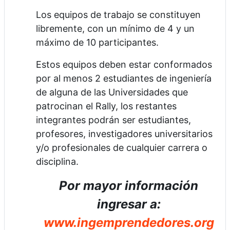
Los equipos de trabajo se constituyen
libremente, con un mínimo de 4 y un
máximo de 10 participantes.
Estos equipos deben estar conformados
por al menos 2 estudiantes de ingeniería
de alguna de las Universidades que
patrocinan el Rally, los restantes
integrantes podrán ser estudiantes,
profesores, investigadores universitarios
y/o profesionales de cualquier carrera o
disciplina.
Por mayor información
ingresar a:
www.ingemprendedores.org