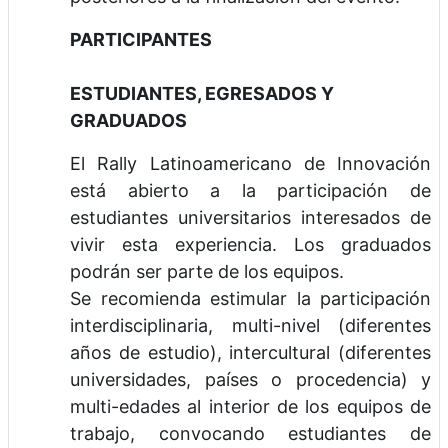
PARTICIPANTES
ESTUDIANTES, EGRESADOS Y
GRADUADOS
El Rally Latinoamericano de Innovación
está abierto a la participación de
estudiantes universitarios interesados de
vivir esta experiencia. Los graduados
podrán ser parte de los equipos.
Se recomienda estimular la participación
interdisciplinaria, multi-nivel (diferentes
años de estudio), intercultural (diferentes
universidades, países o procedencia) y
multi-edades al interior de los equipos de
trabajo, convocando estudiantes de