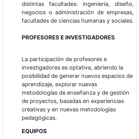
distintas facultades: ingeniería, diseño,
negocios o administración de empresas,
facultades de ciencias humanas y sociales.
PROFESORES E INVESTIGADORES
La participación de profesores e
investigadores es optativa, abriendo la
posibilidad de generar nuevos espacios de
aprendizaje, explorar nuevas
metodologías de enseñanza y de gestión
de proyectos, basadas en experiencias
creativas y en nuevas metodologías
pedagógicas.
EQUIPOS