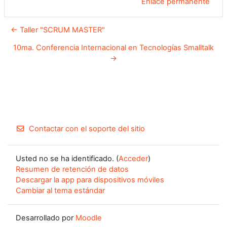
Enlace permanente
← Taller "SCRUM MASTER"
10ma. Conferencia Internacional en Tecnologías Smalltalk
→
Contactar con el soporte del sitio
Usted no se ha identificado. (
Acceder
)
Resumen de retención de datos
Descargar la app para dispositivos móviles
Cambiar al tema estándar
Desarrollado por
Moodle