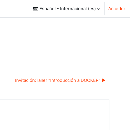
Español - Internacional ‎(es)‎
Acceder
Invitación:Taller “Introducción a DOCKER” ▶︎