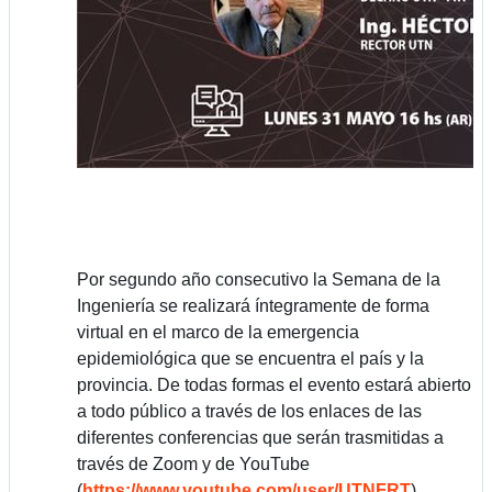
Por segundo año consecutivo la Semana de la
Ingeniería se realizará íntegramente de forma
virtual en el marco de la emergencia
epidemiológica que se encuentra el país y la
provincia. De todas formas el evento estará abierto
a todo público a través de los enlaces de las
diferentes conferencias que serán trasmitidas a
través de Zoom y de YouTube
(
https://www.youtube.com/user/UTNFRT
).