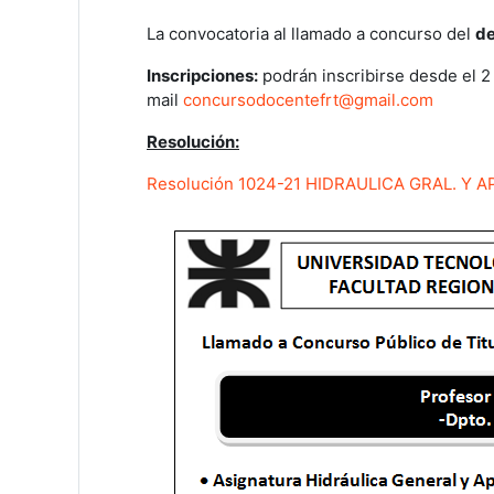
La convocatoria al llamado a concurso del
de
Inscripciones:
podrán inscribirse desde el 2
mail
concursodocentefrt@gmail.com
Resolución:
Resolución 1024-21 HIDRAULICA GRAL. Y A