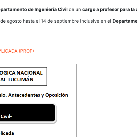
partamento de Ingeniería Civil
de
un
cargo a profesor para la
 de agosto hasta el 14 de septiembre inclusive en el
Departame
PLICADA (PROF)