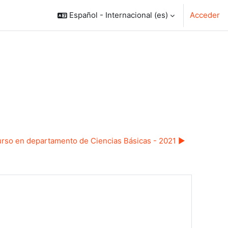
Español - Internacional ‎(es)‎
Acceder
rso en departamento de Ciencias Básicas - 2021 ▶︎