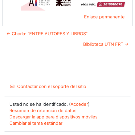
Enlace permanente
← Charla: "ENTRE AUTORES Y LIBROS"
Biblioteca UTN FRT →
Contactar con el soporte del sitio
Usted no se ha identificado. (
Acceder
)
Resumen de retención de datos
Descargar la app para dispositivos móviles
Cambiar al tema estándar