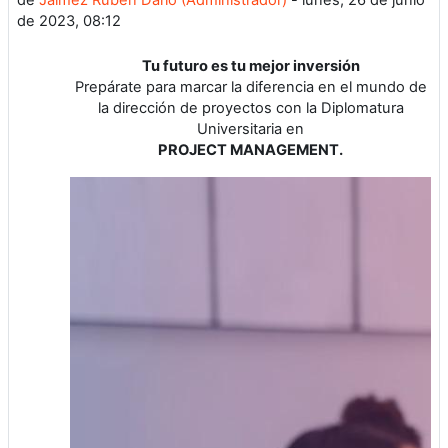
de 2023, 08:12
Tu futuro es tu mejor inversión
Prepárate para
marcar la diferencia en el mundo de
la dirección de proyectos con la Diplomatura
Universitaria en
PROJECT MANAGEMENT.