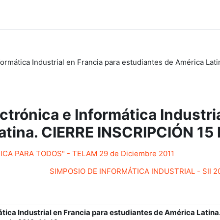
Informática Industrial en Francia para estudiantes de América 
ctrónica e Informática Industri
Latina. CIERRE INSCRIPCIÓN 1
TICA PARA TODOS" - TELAM 29 de Diciembre 2011
SIMPOSIO DE INFORMÁTICA INDUSTRIAL - SII 
mática Industrial en Francia para estudiantes de América Lat