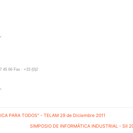
=
 45 66 Fax : +33 (0)2
=
TICA PARA TODOS" - TELAM 29 de Diciembre 2011
SIMPOSIO DE INFORMÁTICA INDUSTRIAL - SII 