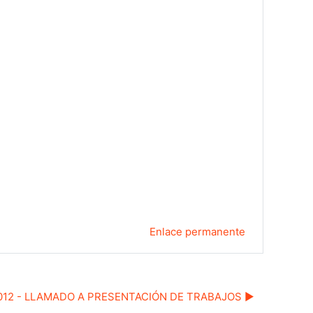
Enlace permanente
2012 - LLAMADO A PRESENTACIÓN DE TRABAJOS ▶︎