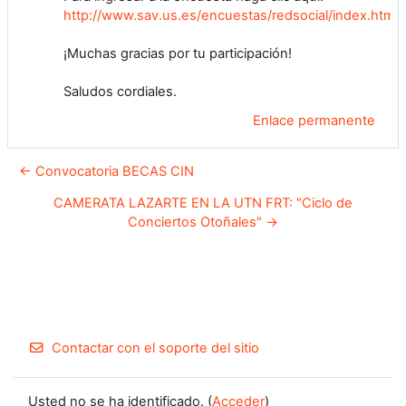
http://www.sav.us.es/encuestas/redsocial/index.htm
¡Muchas gracias por tu participación!
Saludos cordiales.
Enlace permanente
← Convocatoria BECAS CIN
CAMERATA LAZARTE EN LA UTN FRT: "Ciclo de
Conciertos Otoñales" →
Contactar con el soporte del sitio
Usted no se ha identificado. (
Acceder
)