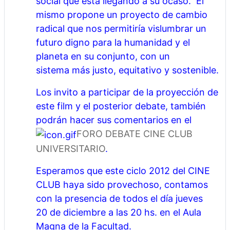
social que está llegando a su ocaso. El
mismo propone un proyecto de cambio
radical que nos permitiría vislumbrar un
futuro digno para la humanidad y el
planeta en su conjunto, con un
sistema más justo, equitativo y sostenible.
Los invito a participar de la proyección de
este film y el posterior debate, también
podrán hacer sus comentarios en el
FORO DEBATE CINE CLUB
UNIVERSITARIO
.
Esperamos que este ciclo 2012 del CINE
CLUB haya sido provechoso, contamos
con la presencia de todos el día jueves
20 de diciembre a las 20 hs. en el Aula
Magna de la Facultad.