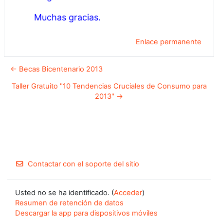
Muchas gracias.
Enlace permanente
← Becas Bicentenario 2013
Taller Gratuito "10 Tendencias Cruciales de Consumo para
2013" →
Contactar con el soporte del sitio
Usted no se ha identificado. (
Acceder
)
Resumen de retención de datos
Descargar la app para dispositivos móviles