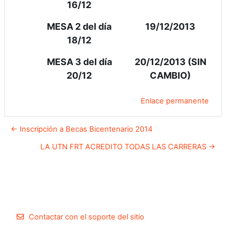
16/12
MESA 2 del día
19/12/2013
18/12
MESA 3 del día
20/12/2013 (SIN
20/12
CAMBIO)
Enlace permanente
← Inscripción a Becas Bicentenario 2014
LA UTN FRT ACREDITO TODAS LAS CARRERAS →
Contactar con el soporte del sitio