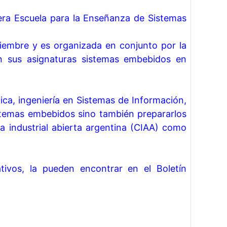
rcera Escuela para la Enseñanza de Sistemas
etiembre y es organizada en conjunto por la
n sus asignaturas sistemas embebidos en
nica, ingeniería en Sistemas de Información,
stemas embebidos sino también prepararlos
 industrial abierta argentina (CIAA) como
tivos, la pueden encontrar en el Boletín