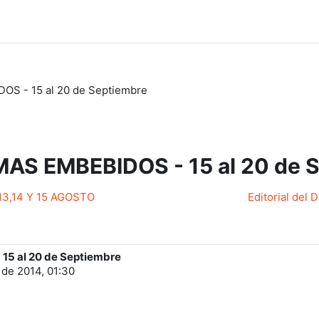
S - 15 al 20 de Septiembre
AS EMBEBIDOS - 15 al 20 de 
13,14 Y 15 AGOSTO
Editorial del 
15 al 20 de Septiembre
 de 2014, 01:30