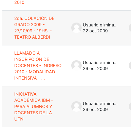
2010.
2da. COLACIÓN DE
GRADO 2009 -
Usuario eliminado
27/10/09 - 19HS. -
22 oct 2009
TEATRO ALBERDI
LLAMADO A
INSCRIPCIÓN DE
Usuario eliminado
DOCENTES - INGRESO
26 oct 2009
2010 - MODALIDAD
INTENSIVA - ...
INICIATIVA
ACADÉMICA IBM -
Usuario eliminado
PARA ALUMNOS Y
26 oct 2009
DOCENTES DE LA
UTN