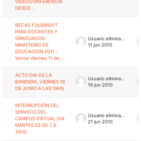
VIDEOCONFERENCIA
DESDE ...
BECAS FULBRIGHT
PARA DOCENTES Y
GRADUADOS-
Usuario eliminado
MINISTERIO DE
11 jun 2010
EDUCACION 2011 -
Vence Viernes 11 de ...
ACTO DIA DE LA
Usuario eliminado
BANDERA, VIERNES 18
16 jun 2010
DE JUNIO A LAS 19HS.
INTERRUPCIÓN DEL
SERVICIO DEL
Usuario eliminado
CAMPUS VIRTUAL DÍA
21 jun 2010
MARTES 22 DE 7 A
10HS.