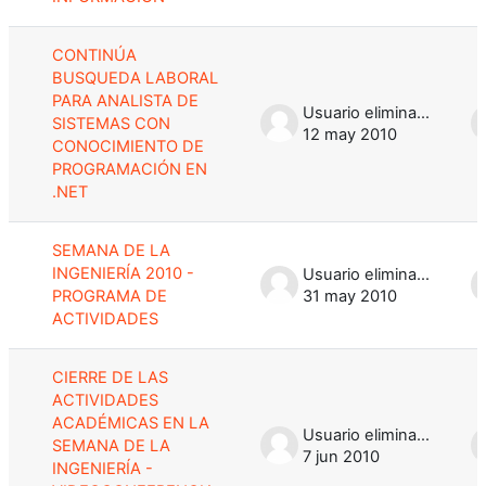
CONTINÚA
BUSQUEDA LABORAL
PARA ANALISTA DE
Usuario eliminado
SISTEMAS CON
12 may 2010
CONOCIMIENTO DE
PROGRAMACIÓN EN
.NET
SEMANA DE LA
INGENIERÍA 2010 -
Usuario eliminado
PROGRAMA DE
31 may 2010
ACTIVIDADES
CIERRE DE LAS
ACTIVIDADES
ACADÉMICAS EN LA
Usuario eliminado
SEMANA DE LA
7 jun 2010
INGENIERÍA -