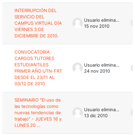
INTERRUPCIÓN DEL
SERVICIO DEL
Usuario eliminado
CAMPUS VIRTUAL DÍA
15 nov 2010
VIERNES 3 DE
DICIEMBRE DE 2010.
CONVOCATORIA
CARGOS TUTORES
ESTUDIANTILES
Usuario eliminado
PRIMER AÑO UTN-FRT
24 nov 2010
DESDE EL 23/11 AL
03/12 DE 2010
SEMINARIO “El uso de
las tecnologías como
Usuario eliminado
nuevas tendencias de
13 dic 2010
trabajo” - JUEVES 16 y
LUNES 20 ...