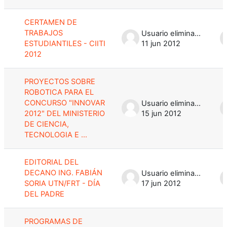
CERTAMEN DE
TRABAJOS
Usuario eliminado
ESTUDIANTILES - CIITI
11 jun 2012
2012
PROYECTOS SOBRE
ROBOTICA PARA EL
CONCURSO "INNOVAR
Usuario eliminado
2012" DEL MINISTERIO
15 jun 2012
DE CIENCIA,
TECNOLOGIA E ...
EDITORIAL DEL
DECANO ING. FABIÁN
Usuario eliminado
SORIA UTN/FRT - DÍA
17 jun 2012
DEL PADRE
PROGRAMAS DE